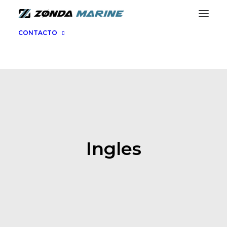
CONTACTO
Ingles