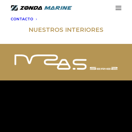
CONTACTO
NUESTROS INTERIORES